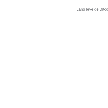
Lang leve de Bitco