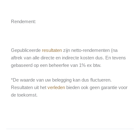
Rendement:
Gepubliceerde
resultaten
zijn netto-rendementen (na
aftrek van alle directe en indirecte kosten dus. En tevens
gebaseerd op een beheerfee van 1% ex btw.
*De waarde van uw belegging kan dus fluctueren.
Resultaten uit het
verleden
bieden ook geen garantie voor
de toekomst.