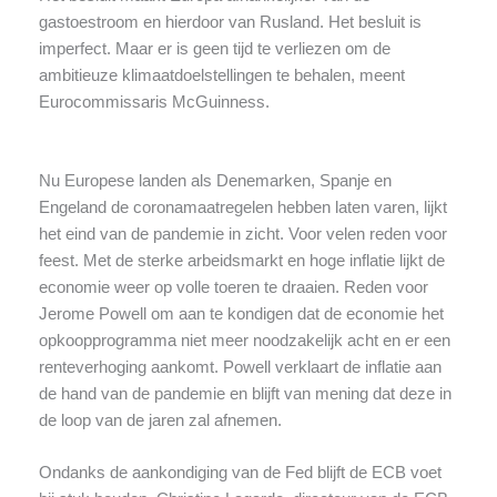
gastoestroom en hierdoor van Rusland. Het besluit is
imperfect. Maar er is geen tijd te verliezen om de
ambitieuze klimaatdoelstellingen te behalen, meent
Eurocommissaris McGuinness.
Nu Europese landen als Denemarken, Spanje en
Engeland de coronamaatregelen hebben laten varen, lijkt
het eind van de pandemie in zicht. Voor velen reden voor
feest. Met de sterke arbeidsmarkt en hoge inflatie lijkt de
economie weer op volle toeren te draaien. Reden voor
Jerome Powell om aan te kondigen dat de economie het
opkoopprogramma niet meer noodzakelijk acht en er een
renteverhoging aankomt. Powell verklaart de inflatie aan
de hand van de pandemie en blijft van mening dat deze in
de loop van de jaren zal afnemen.
Ondanks de aankondiging van de Fed blijft de ECB voet