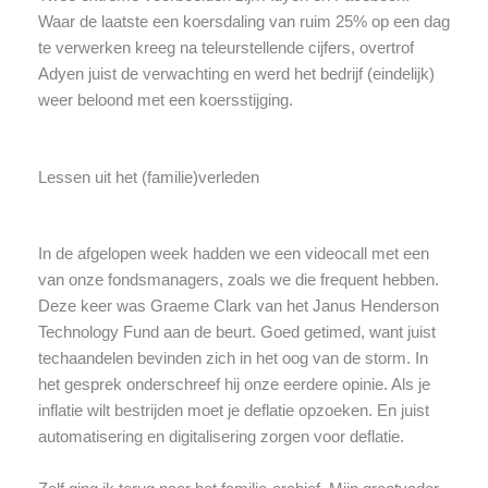
Waar de laatste een koersdaling van ruim 25% op een dag
te verwerken kreeg na teleurstellende cijfers, overtrof
Adyen juist de verwachting en werd het bedrijf (eindelijk)
weer beloond met een koersstijging.
Lessen uit het (familie)verleden
In de afgelopen week hadden we een videocall met een
van onze fondsmanagers, zoals we die frequent hebben.
Deze keer was Graeme Clark van het Janus Henderson
Technology Fund aan de beurt. Goed getimed, want juist
techaandelen bevinden zich in het oog van de storm. In
het gesprek onderschreef hij onze eerdere opinie. Als je
inflatie wilt bestrijden moet je deflatie opzoeken. En juist
automatisering en digitalisering zorgen voor deflatie.