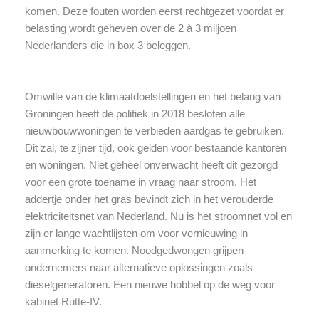
komen. Deze fouten worden eerst rechtgezet voordat er
belasting wordt geheven over de 2 à 3 miljoen
Nederlanders die in box 3 beleggen.
Omwille van de klimaatdoelstellingen en het belang van
Groningen heeft de politiek in 2018 besloten alle
nieuwbouwwoningen te verbieden aardgas te gebruiken.
Dit zal, te zijner tijd, ook gelden voor bestaande kantoren
en woningen. Niet geheel onverwacht heeft dit gezorgd
voor een grote toename in vraag naar stroom. Het
addertje onder het gras bevindt zich in het verouderde
elektriciteitsnet van Nederland. Nu is het stroomnet vol en
zijn er lange wachtlijsten om voor vernieuwing in
aanmerking te komen. Noodgedwongen grijpen
ondernemers naar alternatieve oplossingen zoals
dieselgeneratoren. Een nieuwe hobbel op de weg voor
kabinet Rutte-IV.