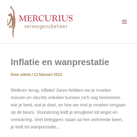
Ga
naar
de
inhoud
Inflatie en wanprestatie
Door
admin
/
12 februari 2022
Welkom terug, inflatie! Jaren hebben we je moeten
missen en slechts enkelen kunnen zich nog herinneren
wie je bent, wat je doet, en hoe we met je moeten omgaan
op de beurs. Vooralsnog leidt je terugkeer tot angst en
verwarring. Veel beleggers staan op het verkeerde been,
je leidt tot wanprestatie…