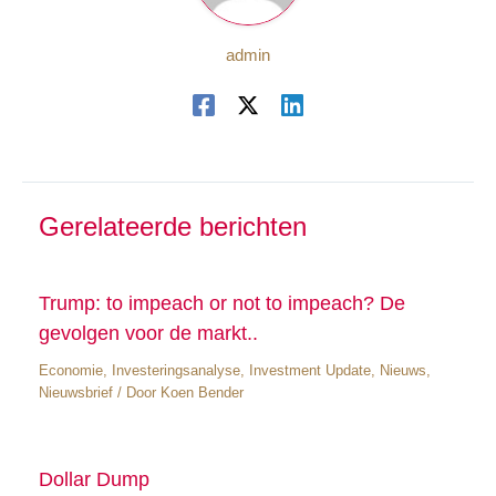
admin
Gerelateerde berichten
Trump: to impeach or not to impeach? De
gevolgen voor de markt..
Economie
,
Investeringsanalyse
,
Investment Update
,
Nieuws
,
Nieuwsbrief
/ Door
Koen Bender
Dollar Dump