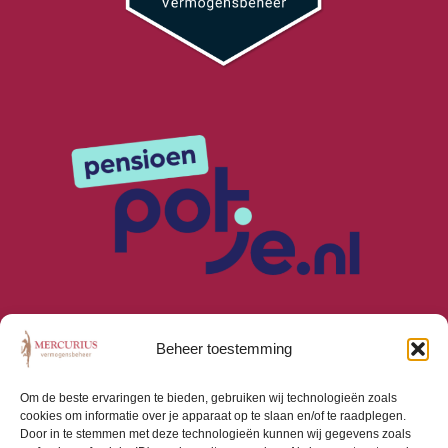
Beheer toestemming
Om de beste ervaringen te bieden, gebruiken wij technologieën zoals
cookies om informatie over je apparaat op te slaan en/of te raadplegen.
Algemene Voorwaarden
Door in te stemmen met deze technologieën kunnen wij gegevens zoals
Privacyverklaring