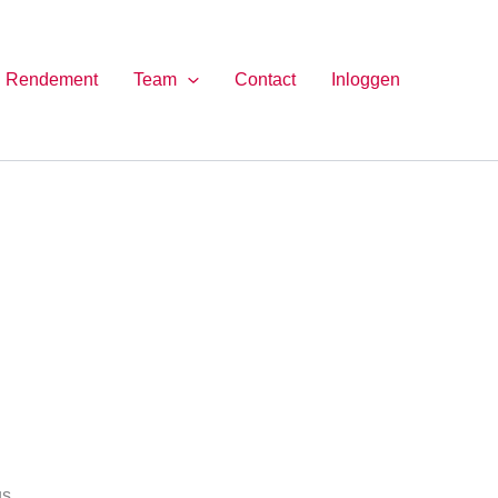
Rendement
Team
Contact
Inloggen
us