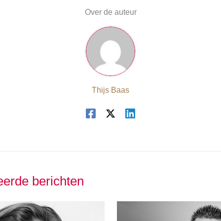
Over de auteur
Thijs Baas
eerde berichten