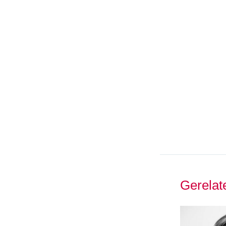
Gerelat